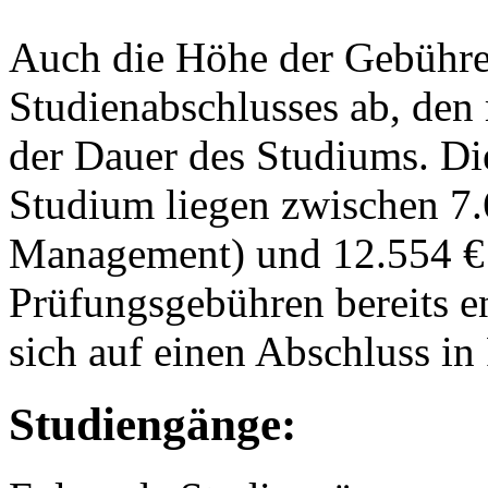
Auch die Höhe der Gebühre
Studienabschlusses ab, den
der Dauer des Studiums. Di
Studium liegen zwischen 7
Management) und 12.554 € 
Prüfungsgebühren bereits e
sich auf einen Abschluss in
Studiengänge: