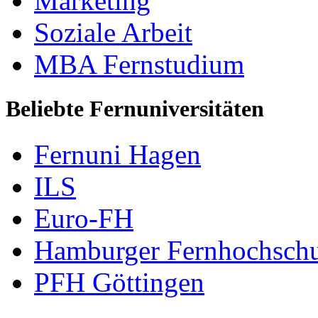
Marketing
Soziale Arbeit
MBA Fernstudium
Beliebte Fernuniversitäten
Fernuni Hagen
ILS
Euro-FH
Hamburger Fernhochschu
PFH Göttingen