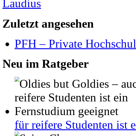
Zuletzt angesehen
PFH – Private Hochschul
Neu im Ratgeber
für reifere Studenten ist