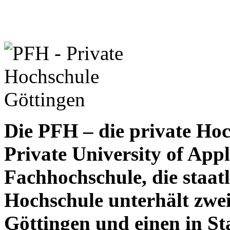
Die PFH – die private Hoc
Private University of Appli
Fachhochschule, die staat
Hochschule unterhält zwei
Göttingen und einen in St