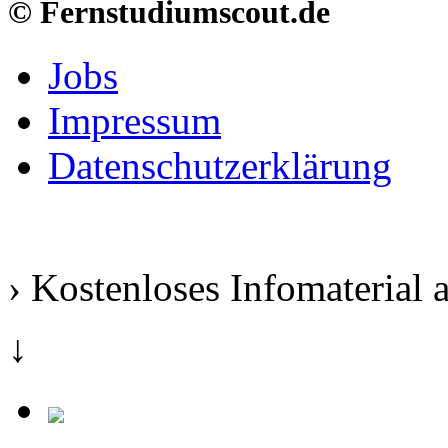
© Fernstudiumscout.de
Jobs
Impressum
Datenschutzerklärung
› Kostenloses Infomaterial 
↓