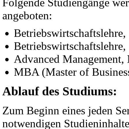
Folgende Studiengänge wer
angeboten:
Betriebswirtschaftslehre,
Betriebswirtschaftslehre,
Advanced Management, M
MBA (Master of Business
Ablauf des Studiums:
Zum Beginn eines jeden Sem
notwendigen Studieninhalte