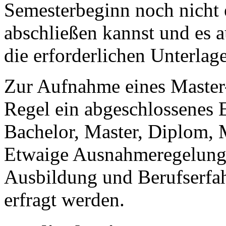
Semesterbeginn noch nicht 
abschließen kannst und es 
die erforderlichen Unterlag
Zur Aufnahme eines Master
Regel ein abgeschlossenes 
Bachelor, Master, Diplom, M
Etwaige Ausnahmeregelunge
Ausbildung und Berufserfah
erfragt werden.