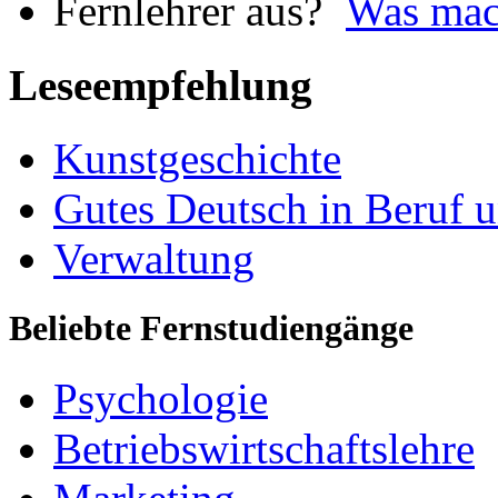
Was mach
Leseempfehlung
Kunstgeschichte
Gutes Deutsch in Beruf u
Verwaltung
Beliebte Fernstudiengänge
Psychologie
Betriebswirtschaftslehre