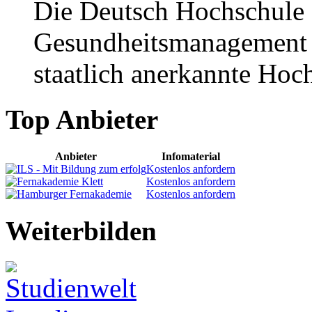
Die Deutsch Hochschule 
Gesundheitsmanagement –
staatlich anerkannte Hoch
Top Anbieter
Anbieter
Infomaterial
Kostenlos anfordern
Kostenlos anfordern
Kostenlos anfordern
Weiterbilden