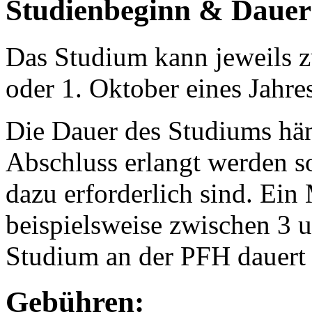
Studienbeginn & Dauer
Das Studium kann jeweils zu
oder 1. Oktober eines Jah
Die Dauer des Studiums hän
Abschluss erlangt werden so
dazu erforderlich sind. Ei
beispielsweise zwischen 3 
Studium an der PFH dauert 
Gebühren: