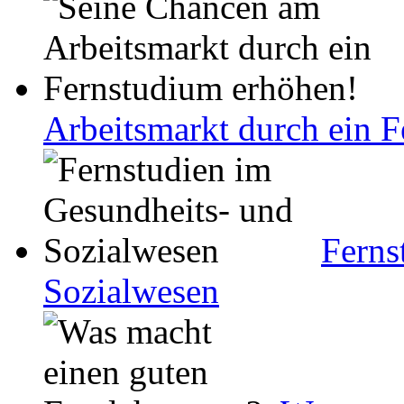
Arbeitsmarkt durch ein 
Ferns
Sozialwesen