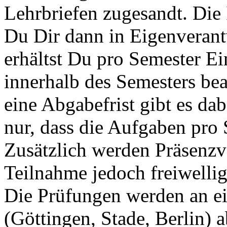
Lehrbriefen zugesandt. Die 
Du Dir dann in Eigenverant
erhältst Du pro Semester E
innerhalb des Semesters be
eine Abgabefrist gibt es dab
nur, dass die Aufgaben pro 
Zusätzlich werden Präsenzv
Teilnahme jedoch freiwellig 
Die Prüfungen werden an e
(Göttingen, Stade, Berlin) a