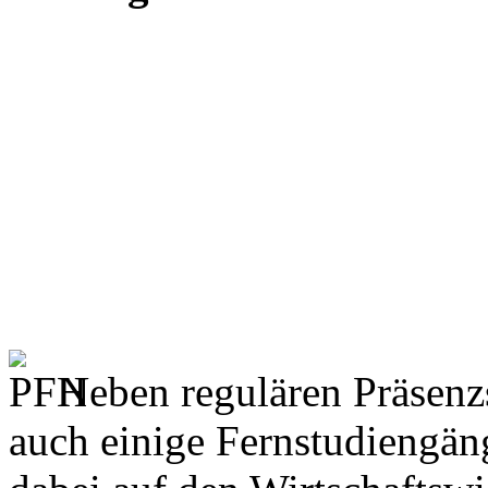
Neben regulären Präsenz
auch einige Fernstudiengän