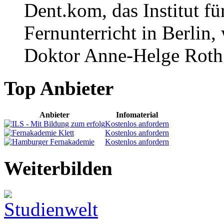
Dent.kom, das Institut 
Fernunterricht in Berlin,
Doktor Anne-Helge Roth 
Top Anbieter
Anbieter
Infomaterial
Kostenlos anfordern
Kostenlos anfordern
Kostenlos anfordern
Weiterbilden