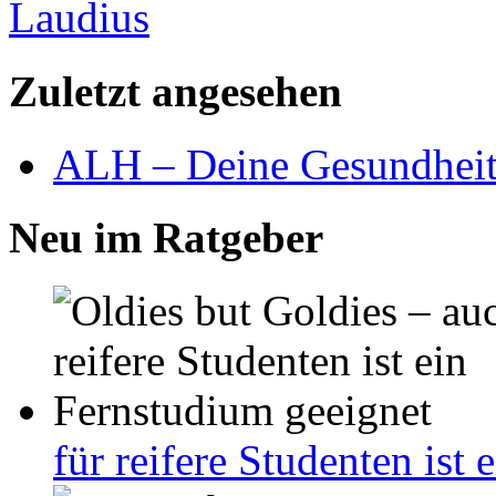
Zuletzt angesehen
ALH – Deine Gesundhei
Neu im Ratgeber
für reifere Studenten ist