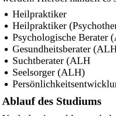
Heilpraktiker
Heilpraktiker (Psychothe
Psychologische Berater 
Gesundheitsberater (AL
Suchtberater (ALH
Seelsorger (ALH)
Persönlichkeitsentwickl
Ablauf des Studiums