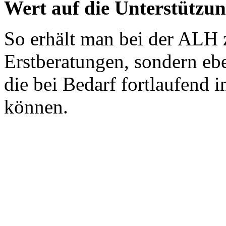
Wert auf die Unterstützun
So erhält man bei der ALH 
Erstberatungen, sondern ebe
die bei Bedarf fortlaufen
können.