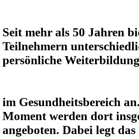
Seit mehr als 50 Jahren b
Teilnehmern unterschiedli
persönliche Weiterbildun
im Gesundheitsbereich an
Moment werden dort insg
angeboten. Dabei legt da