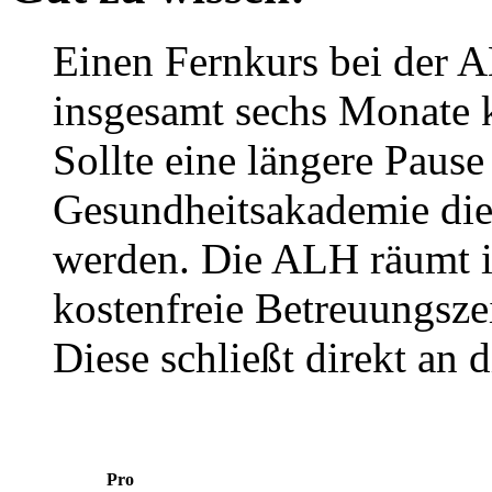
Einen Fernkurs bei der 
insgesamt sechs Monate k
Sollte eine längere Paus
Gesundheitsakademie die
werden. Die ALH räumt i
kostenfreie Betreuungsze
Diese schließt direkt an 
Pro