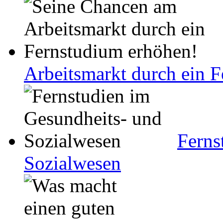
Arbeitsmarkt durch ein 
Ferns
Sozialwesen