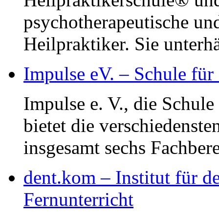
psychotherapeutische und
Heilpraktiker. Sie unterhä
Impulse eV. – Schule für
Impulse e. V., die Schule
bietet die verschiedenst
insgesamt sechs Fachberei
dent.kom – Institut für
Fernunterricht