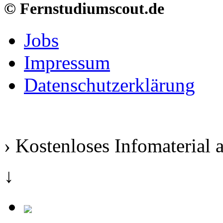
© Fernstudiumscout.de
Jobs
Impressum
Datenschutzerklärung
› Kostenloses Infomaterial 
↓