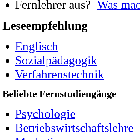
Was mach
Leseempfehlung
Englisch
Sozialpädagogik
Verfahrenstechnik
Beliebte Fernstudiengänge
Psychologie
Betriebswirtschaftslehre