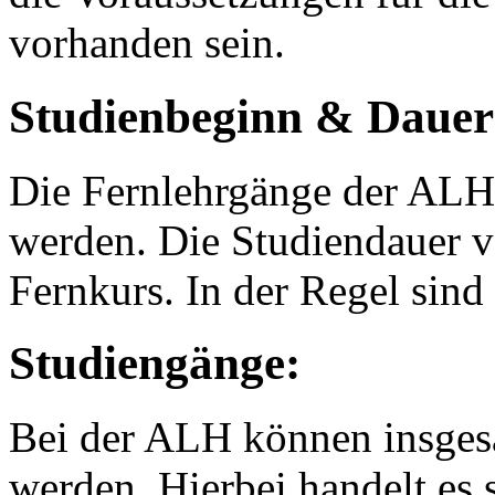
vorhanden sein.
Studienbeginn & Dauer
Die Fernlehrgänge der ALH
werden. Die Studiendauer v
Fernkurs. In der Regel sind 
Studiengänge:
Bei der ALH können insgesa
werden. Hierbei handelt es 