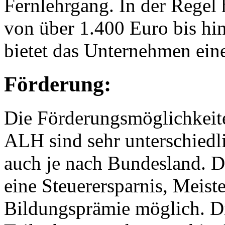
Fernlehrgang. In der Regel 
von über 1.400 Euro bis h
bietet das Unternehmen ein
Förderung:
Die Förderungsmöglichkeite
ALH sind sehr unterschiedli
auch je nach Bundesland. D
eine Steuerersparnis, Meis
Bildungsprämie möglich. Di