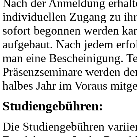
Nach der Anmeldung erhalte
individuellen Zugang zu ih
sofort begonnen werden kan
aufgebaut. Nach jedem erfol
man eine Bescheinigung. Te
Präsenzseminare werden de
halbes Jahr im Voraus mitget
Studiengebühren:
Die Studiengebühren variie