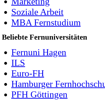
Marketing
Soziale Arbeit
MBA Fernstudium
Beliebte Fernuniversitäten
Fernuni Hagen
ILS
Euro-FH
Hamburger Fernhochschu
PFH Göttingen