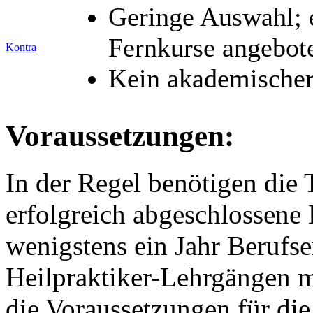
Geringe Auswahl; e
Fernkurse angebot
Kontra
Kein akademischer
Voraussetzungen:
In der Regel benötigen die
erfolgreich abgeschlossene
wenigstens ein Jahr Berufse
Heilpraktiker-Lehrgängen m
die Voraussetzungen für di