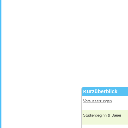
Kurzüberblick
Voraussetzungen
Studienbeginn & Dauer