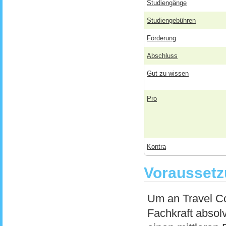
Studiengänge
Studiengebühren
Förderung
Abschluss
Gut zu wissen
Pro
Kontra
Voraussetz
Um an Travel Col
Fachkraft absol