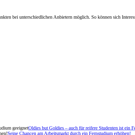
kten bei unterschiedlichen Anbietern möglich. So können sich Interessie
Oldies but Goldies – auch für reifere Studenten ist ein 
Seine Chancen am Arbeitsmarkt durch ein Fernstudium erhöhen!