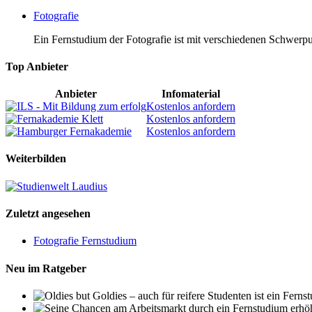
Fotografie
Ein Fernstudium der Fotografie ist mit verschiedenen Schwerpun
Top Anbieter
Anbieter
Infomaterial
Kostenlos anfordern
Kostenlos anfordern
Kostenlos anfordern
Weiterbilden
Zuletzt angesehen
Fotografie Fernstudium
Neu im Ratgeber