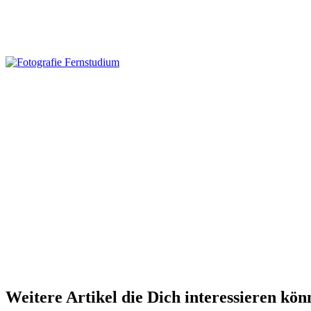
Weitere Artikel die Dich interessieren kön