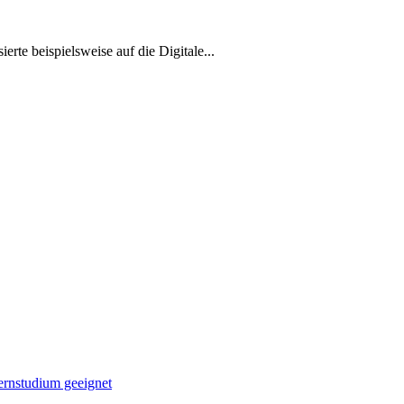
rte beispielsweise auf die Digitale...
Fernstudium geeignet