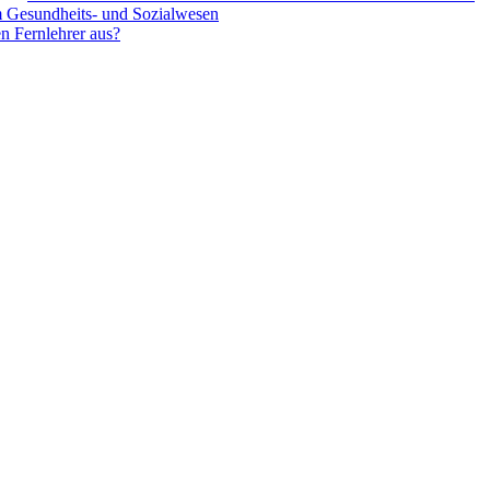
m Gesundheits- und Sozialwesen
n Fernlehrer aus?