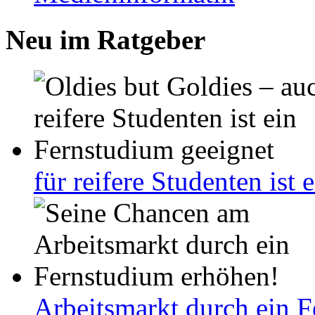
Neu im Ratgeber
für reifere Studenten ist
Arbeitsmarkt durch ein 