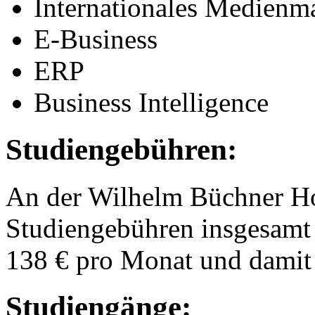
Internationales Medien
E-Business
ERP
Business Intelligence
Studiengebühren:
An der Wilhelm Büchner Ho
Studiengebühren insgesamt 
138 € pro Monat und damit 
Studiengänge: