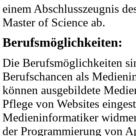
einem Abschlusszeugnis des 
Master of Science ab.
Berufsmöglichkeiten:
Die Berufsmöglichkeiten sin
Berufschancen als Medienin
können ausgebildete Medien
Pflege von Websites eingest
Medieninformatiker widmen
der Programmierung von Ap