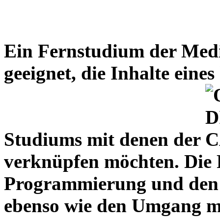
Ein Fernstudium der Medie
geeignet, die Inhalte eine
Studiums mit denen der
verknüpfen möchten. Die 
Programmierung und den
ebenso wie den Umgang m