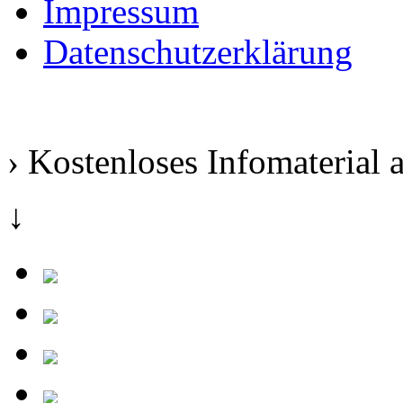
Impressum
Datenschutzerklärung
› Kostenloses Infomaterial 
↓