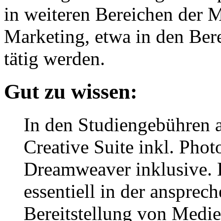
in weiteren Bereichen der 
Marketing, etwa in den Be
tätig werden.
Gut zu wissen:
In den Studiengebühren 
Creative Suite inkl. Pho
Dreamweaver inklusive.
essentiell in der anspre
Bereitstellung von Medie