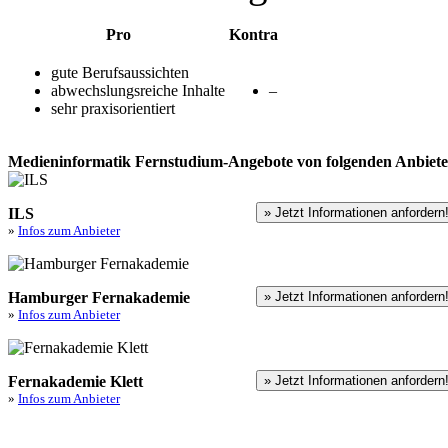
Pro
Kontra
gute Berufsaussichten
abwechslungsreiche Inhalte
–
sehr praxisorientiert
Medieninformatik Fernstudium-Angebote von folgenden Anbiete
ILS
» Jetzt Informationen anfordern
»
Infos zum Anbieter
Hamburger Fernakademie
» Jetzt Informationen anfordern
»
Infos zum Anbieter
Fernakademie Klett
» Jetzt Informationen anfordern
»
Infos zum Anbieter