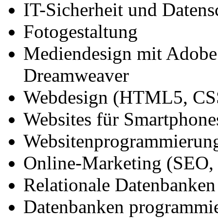
IT-Sicherheit und Datens
Fotogestaltung
Mediendesign mit Adobe 
Dreamweaver
Webdesign (HTML5, CS
Websites für Smartphone
Websitenprogrammierung
Online-Marketing (SEO
Relationale Datenbanken
Datenbanken programmi