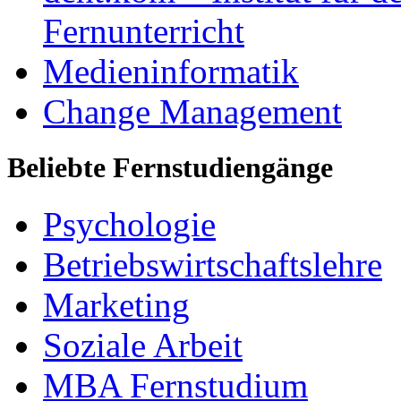
Fernunterricht
Medieninformatik
Change Management
Beliebte Fernstudiengänge
Psychologie
Betriebswirtschaftslehre
Marketing
Soziale Arbeit
MBA Fernstudium