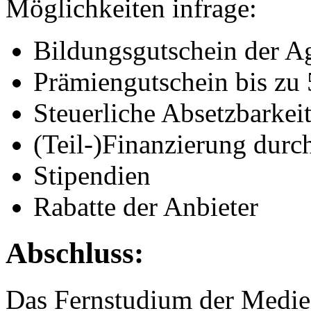
Möglichkeiten infrage:
Bildungsgutschein der Ag
Prämiengutschein bis zu
Steuerliche Absetzbarkei
(Teil-)Finanzierung durc
Stipendien
Rabatte der Anbieter
Abschluss:
Das Fernstudium der Medien