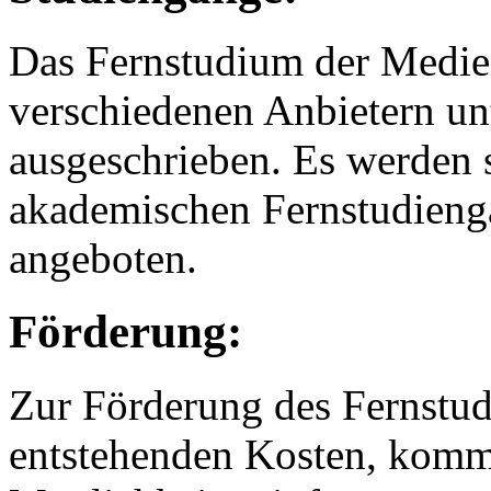
Das Fernstudium der Medie
verschiedenen Anbietern u
ausgeschrieben. Es werden 
akademischen Fernstudieng
angeboten.
Förderung:
Zur Förderung des Fernstud
entstehenden Kosten, komm