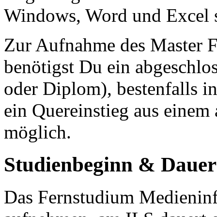
Windows, Word und Excel s
Zur Aufnahme des Master F
benötigst Du ein abgeschlo
oder Diplom), bestenfalls i
ein Quereinstieg aus einem 
möglich.
Studienbeginn & Dauer
Das Fernstudium Medieninfo