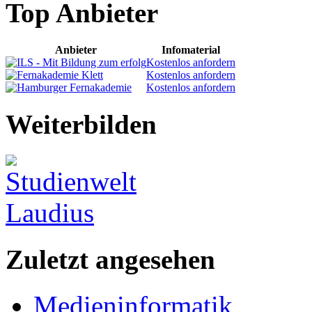
Top Anbieter
Anbieter
Infomaterial
Kostenlos anfordern
Kostenlos anfordern
Kostenlos anfordern
Weiterbilden
Zuletzt angesehen
Medieninformatik