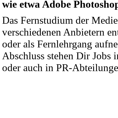
wie etwa Adobe Photosho
Das Fernstudium der Medie
verschiedenen Anbietern en
oder als Fernlehrgang aufn
Abschluss stehen Dir Jobs 
oder auch in PR-Abteilunge