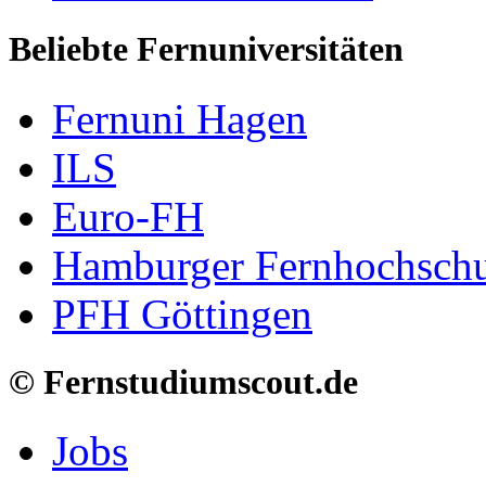
Beliebte Fernuniversitäten
Fernuni Hagen
ILS
Euro-FH
Hamburger Fernhochschu
PFH Göttingen
© Fernstudiumscout.de
Jobs