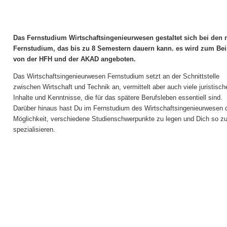
Das Fernstudium Wirtschaftsingenieurwesen gestaltet sich bei den 
Fernstudium, das bis zu 8
Semestern dauern kann. es wird zum Bei
von der HFH und der AKAD angeboten.
Das Wirtschaftsingenieurwesen Fernstudium setzt an der Schnittstelle
zwischen Wirtschaft und Technik an, vermittelt aber auch viele juristisch
Inhalte und Kenntnisse, die für das spätere Berufsleben essentiell sind.
Darüber hinaus hast Du im Fernstudium des Wirtschaftsingenieurwesen 
Möglichkeit, verschiedene Studienschwerpunkte zu legen und Dich so z
spezialisieren.