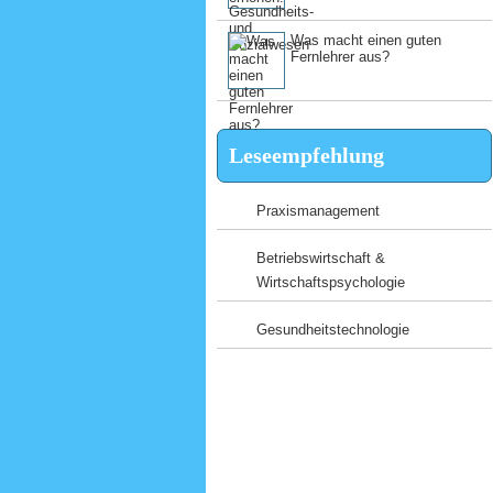
Was macht einen guten
Fernlehrer aus?
Leseempfehlung
Praxismanagement
Betriebswirtschaft &
Wirtschaftspsychologie
Gesundheitstechnologie