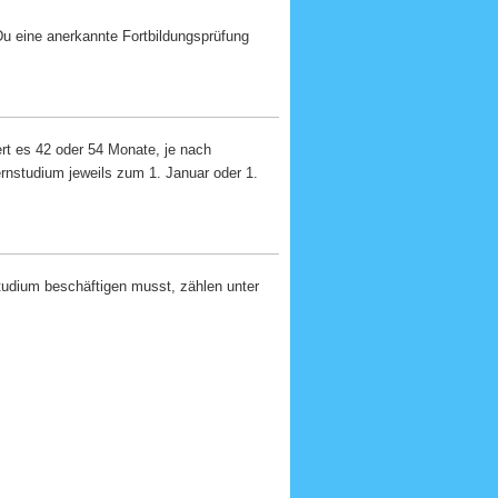
u eine anerkannte Fortbildungsprüfung
rt es 42 oder 54 Monate, je nach
rnstudium jeweils zum 1. Januar oder 1.
tudium beschäftigen musst, zählen unter