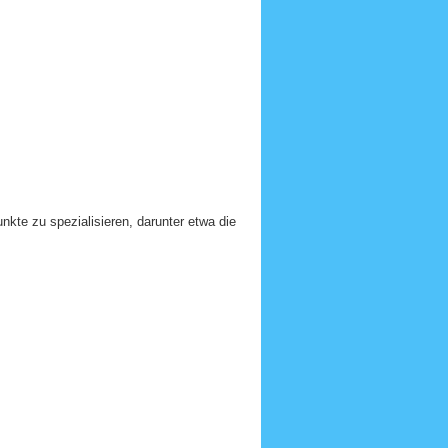
kte zu spezialisieren, darunter etwa die