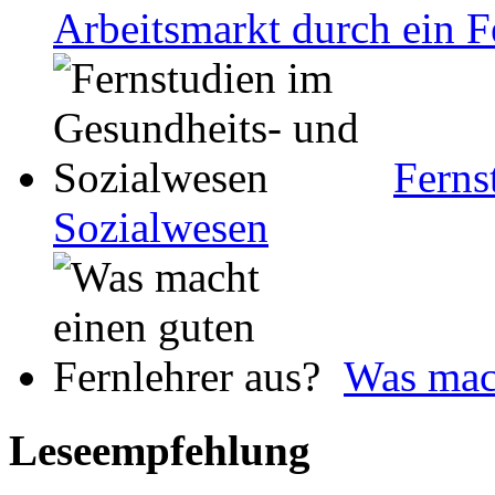
Arbeitsmarkt durch ein 
Ferns
Sozialwesen
Was mach
Leseempfehlung