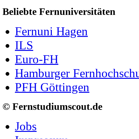
Beliebte Fernuniversitäten
Fernuni Hagen
ILS
Euro-FH
Hamburger Fernhochschu
PFH Göttingen
© Fernstudiumscout.de
Jobs