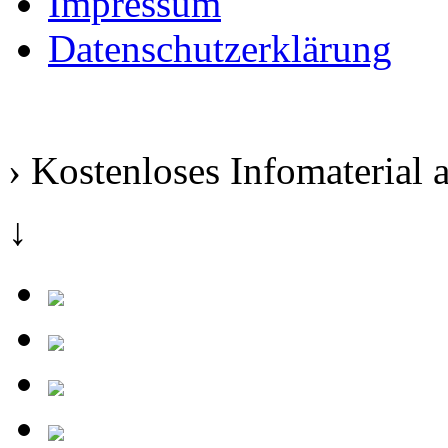
Impressum
Datenschutzerklärung
› Kostenloses Infomaterial 
↓