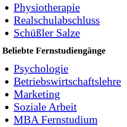
Physiotherapie
Realschulabschluss
Schüßler Salze
Beliebte Fernstudiengänge
Psychologie
Betriebswirtschaftslehre
Marketing
Soziale Arbeit
MBA Fernstudium