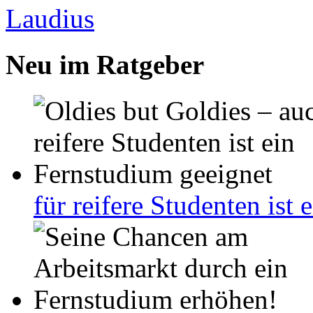
Neu im Ratgeber
für reifere Studenten ist