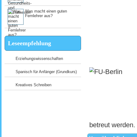
Was macht einen guten
Fernlehrer aus?
Leseempfehlung
Erziehungswissenschaften
Spanisch für Anfänger (Grundkurs)
Kreatives Schreiben
betreut werden.