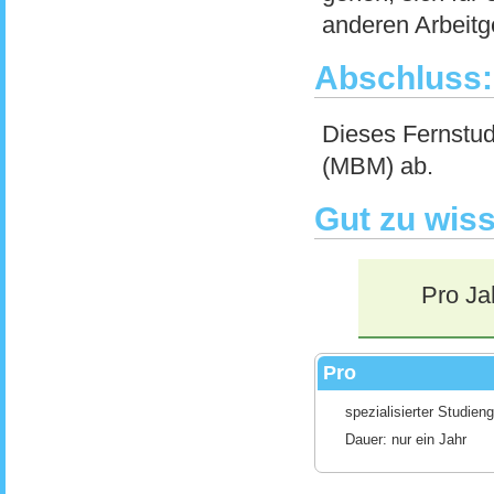
anderen Arbeitg
Abschluss:
Dieses Fernstud
(MBM) ab.
Gut zu wis
Pro Ja
Pro
spezialisierter Studien
Dauer: nur ein Jahr