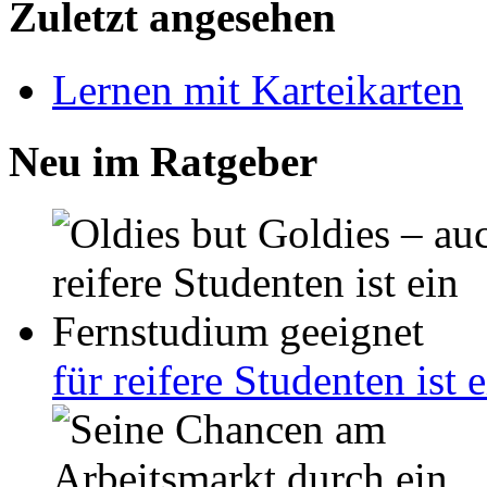
Zuletzt angesehen
Lernen mit Karteikarten
Neu im Ratgeber
für reifere Studenten ist