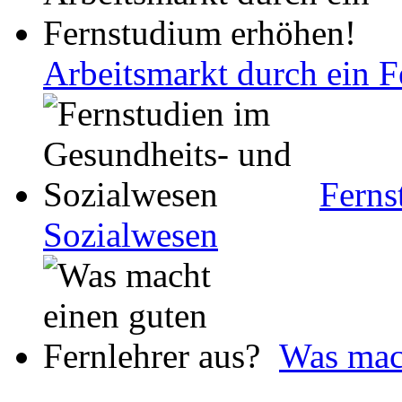
Arbeitsmarkt durch ein 
Ferns
Sozialwesen
Was mach