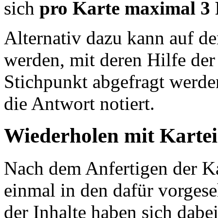
sich
pro Karte maximal 3
Alternativ dazu kann auf der
werden, mit deren Hilfe de
Stichpunkt abgefragt werde
die Antwort notiert.
Wiederholen mit Karte
Nach dem Anfertigen der Ka
einmal in den dafür vorges
der Inhalte haben sich dabe