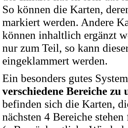
So können die Karten, deren
markiert werden. Andere Ka
können inhaltlich ergänzt 
nur zum Teil, so kann dieser
eingeklammert werden.
Ein besonders gutes System 
verschiedene Bereiche zu u
befinden sich die Karten, d
nächsten 4 Bereiche stehen 