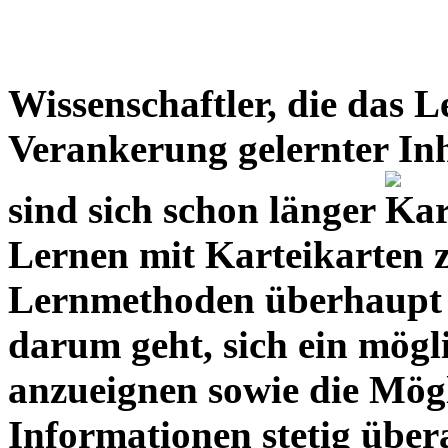
Wissenschaftler, die das L
Verankerung gelernter Inh
sind sich schon länger
Lernen mit Karteikarten z
Lernmethoden überhaupt g
darum geht, sich ein mögli
anzueignen sowie die Mögl
Informationen stetig über