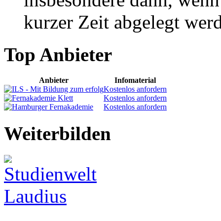
kurzer Zeit abgelegt werd
Top Anbieter
Anbieter
Infomaterial
Kostenlos anfordern
Kostenlos anfordern
Kostenlos anfordern
Weiterbilden