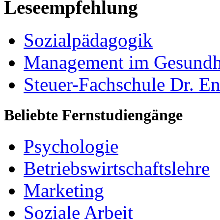
Leseempfehlung
Sozialpädagogik
Management im Gesundh
Steuer-Fachschule Dr. En
Beliebte Fernstudiengänge
Psychologie
Betriebswirtschaftslehre
Marketing
Soziale Arbeit