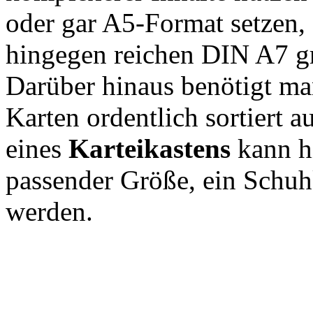
oder gar A5-Format setzen
hingegen reichen DIN A7 gr
Darüber hinaus benötigt ma
Karten ordentlich sortiert 
eines
Karteikastens
kann hi
passender Größe, ein Schuh
werden.