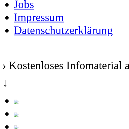
Jobs
Impressum
Datenschutzerklärung
› Kostenloses Infomaterial 
↓