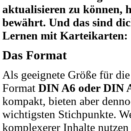
aktualisieren zu können, 
bewährt. Und das sind di
Lernen mit Karteikarten:
Das Format
Als geeignete Größe für die
Format
DIN A6 oder DIN 
kompakt, bieten aber dennoc
wichtigsten Stichpunkte. W
komplexerer Inhalte nutzen 