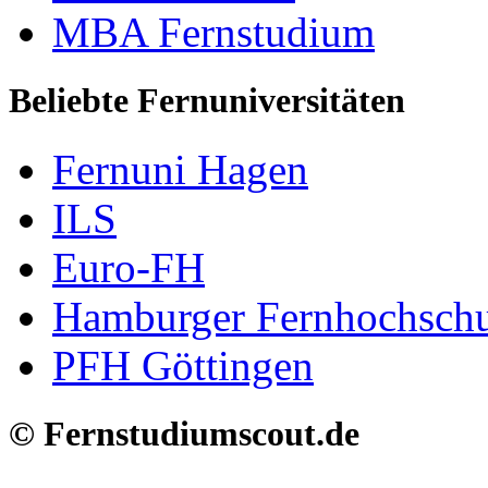
MBA Fernstudium
Beliebte Fernuniversitäten
Fernuni Hagen
ILS
Euro-FH
Hamburger Fernhochschu
PFH Göttingen
© Fernstudiumscout.de