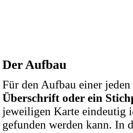
Der Aufbau
Für den Aufbau einer jeden 
Überschrift oder ein Stic
jeweiligen Karte eindeutig i
gefunden werden kann. In d