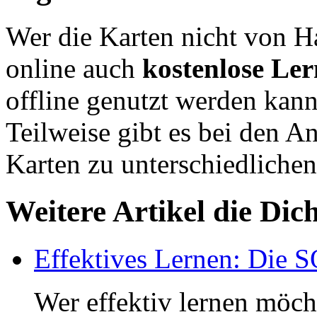
Wer die Karten nicht von H
online auch
kostenlose Le
offline genutzt werden kann
Teilweise gibt es bei den An
Karten zu unterschiedlichen
Weitere Artikel die Dic
Effektives Lernen: Die
Wer effektiv lernen möch