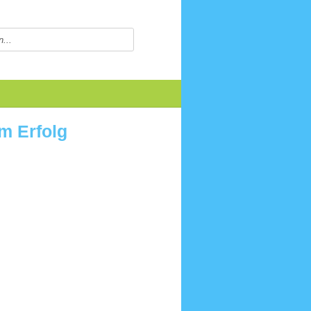
m Erfolg