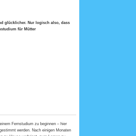
d glücklicher. Nur logisch also, dass
 einem Fernstudium zu beginnen – hier
bgestimmt werden. Nach einigen Monaten