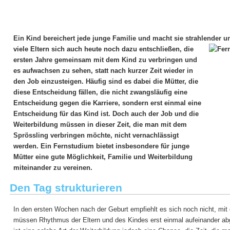
Ein Kind bereichert jede junge Familie und macht sie strahlender un
viele Eltern sich auch heute
noch dazu entschließen, die
ersten Jahre gemeinsam mit dem Kind zu verbringen und
es aufwachsen zu sehen, statt nach kurzer Zeit wieder in
den Job einzusteigen. Häufig sind es dabei die Mütter, die
diese Entscheidung fällen, die nicht zwangsläufig eine
Entscheidung gegen die Karriere, sondern erst einmal eine
Entscheidung für das Kind ist. Doch auch der Job und die
Weiterbildung müssen in dieser Zeit, die man mit dem
Sprössling verbringen möchte, nicht vernachlässigt
werden. Ein Fernstudium bietet insbesondere für junge
Mütter eine gute Möglichkeit, Familie und Weiterbildung
miteinander zu vereinen.
Den Tag strukturieren
In den ersten Wochen nach der Geburt empfiehlt es sich noch nicht, mit
müssen Rhythmus der Eltern und des Kindes erst einmal aufeinander a