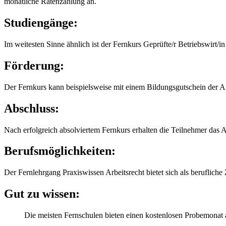
monatliche Ratenzahlung an.
Studiengänge:
Im weitesten Sinne ähnlich ist der Fernkurs Geprüfte/r Betriebswirt/i
Förderung:
Der Fernkurs kann beispielsweise mit einem Bildungsgutschein der Age
Abschluss:
Nach erfolgreich absolviertem Fernkurs erhalten die Teilnehmer das 
Berufsmöglichkeiten:
Der Fernlehrgang Praxiswissen Arbeitsrecht bietet sich als berufliche 
Gut zu wissen:
Die meisten Fernschulen bieten einen kostenlosen Probemonat 