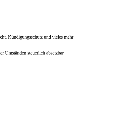
recht, Kündigungsschutz und vieles mehr
er Umständen steuerlich absetzbar.