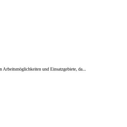
n Arbeitsmöglichkeiten und Einsatzgebiete, da...