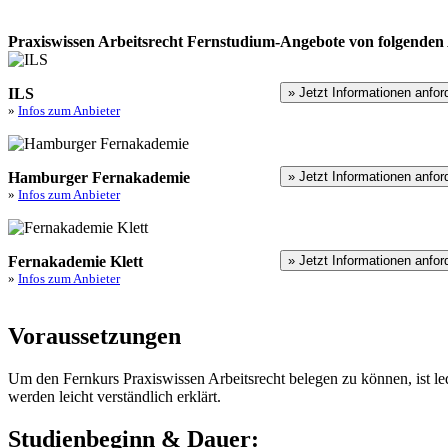
Praxiswissen Arbeitsrecht Fernstudium-Angebote von folgenden 
ILS
» Jetzt Informationen anfor
»
Infos zum Anbieter
Hamburger Fernakademie
» Jetzt Informationen anfor
»
Infos zum Anbieter
Fernakademie Klett
» Jetzt Informationen anfor
»
Infos zum Anbieter
Voraussetzungen
Um den Fernkurs Praxiswissen Arbeitsrecht belegen zu können, ist led
werden leicht verständlich erklärt.
Studienbeginn & Dauer: