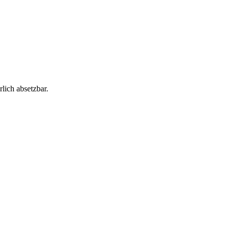
lich absetzbar.