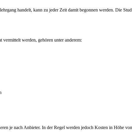
ehrgang handelt, kann zu jeder Zeit damit begonnen werden. Die Studie
t vermittelt werden, gehören unter anderem:
n
eren je nach Anbieter. In der Regel werden jedoch Kosten in Höhe von 