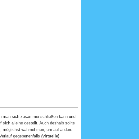
nen man sich zusammenschließen kann und
 sich alleine gestellt. Auch deshalb sollte
n, möglichst wahrnehmen, um auf andere
 Verlauf gegebenenfalls
(virtuelle)