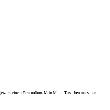
jetzt zu einem Fernstudium. Mein Motto: Tatsachen muss man