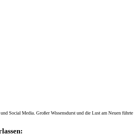
und Social Media. Großer Wissensdurst und die Lust am Neuen führte 
lassen: