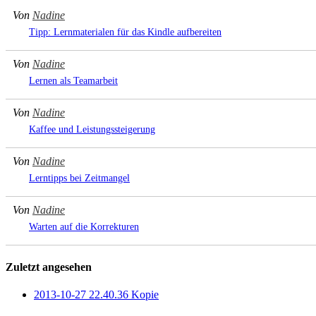
Von
Nadine
Tipp: Lernmaterialen für das Kindle aufbereiten
Von
Nadine
Lernen als Teamarbeit
Von
Nadine
Kaffee und Leistungssteigerung
Von
Nadine
Lerntipps bei Zeitmangel
Von
Nadine
Warten auf die Korrekturen
Zuletzt angesehen
2013-10-27 22.40.36 Kopie