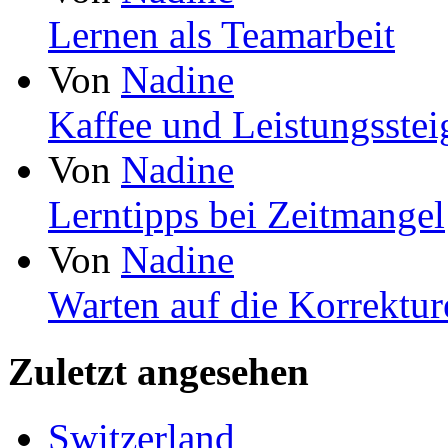
Lernen als Teamarbeit
Von
Nadine
Kaffee und Leistungsste
Von
Nadine
Lerntipps bei Zeitmangel
Von
Nadine
Warten auf die Korrektur
Zuletzt angesehen
Switzerland