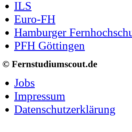
ILS
Euro-FH
Hamburger Fernhochschu
PFH Göttingen
© Fernstudiumscout.de
Jobs
Impressum
Datenschutzerklärung