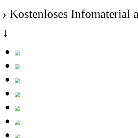
› Kostenloses Infomaterial 
↓