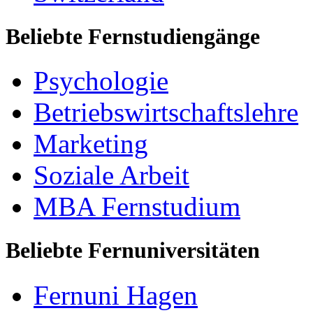
Beliebte Fernstudiengänge
Psychologie
Betriebswirtschaftslehre
Marketing
Soziale Arbeit
MBA Fernstudium
Beliebte Fernuniversitäten
Fernuni Hagen